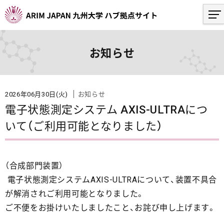
お知らせ
2026年06月30日(火)
お知らせ
電子状態測定システム AXIS-ULTRAにつ
いて（ご利用可能となりました）
（合成部門装置）
電子状態測定システムAXIS-ULTRAについて、装置不具合
が解消されご利用可能となりました。
ご不便をお掛けいたしましたこと、お詫び申し上げます。