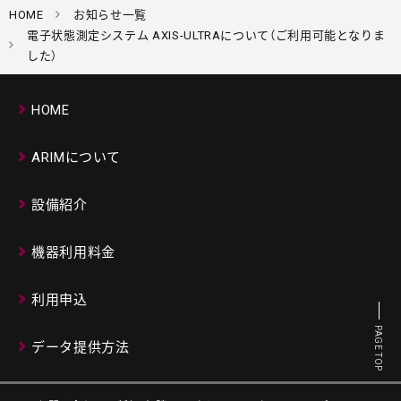
HOME
お知らせ一覧
電子状態測定システム AXIS-ULTRAについて（ご利用可能となりま
した）
HOME
ARIMについて
設備紹介
機器利用料金
利用申込
PAGE TOP
データ提供方法