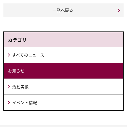
一覧へ戻る
カテゴリ
すべてのニュース
お知らせ
活動実績
イベント情報