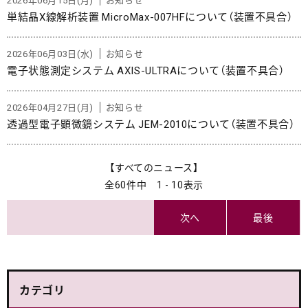
単結晶X線解析装置 MicroMax-007HFについて（装置不具合）
2026年06月03日(水)
お知らせ
電子状態測定システム AXIS-ULTRAについて（装置不具合）
2026年04月27日(月)
お知らせ
透過型電子顕微鏡システム JEM-2010について（装置不具合）
【すべてのニュース】
全60件中 1 - 10表示
次へ
最後
カテゴリ