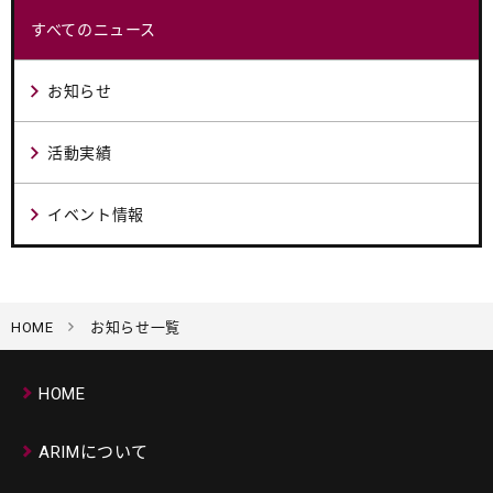
すべてのニュース
お知らせ
活動実績
イベント情報
HOME
お知らせ一覧
HOME
ARIMについて