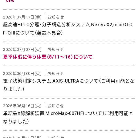
NEW
2026年07月17日(金)
お知らせ
超高速HPLC分離・分子構造分析システム NexeraX2,micrOTO
F-QIIIについて（装置不具合）
2026年07月07日(火)
お知らせ
夏季休暇に伴う休業（8/11～16）について
2026年06月30日(火)
お知らせ
電子状態測定システム AXIS-ULTRAについて（ご利用可能とな
りました）
2026年06月16日(火)
お知らせ
単結晶X線解析装置 MicroMax-007HFについて（ご利用可能と
なりました）
2026年06月15日(月)
お知らせ