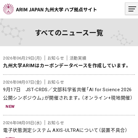
すべてのニュース一覧
2026年06月29日(月)
お知らせ
活動実績
九州大学ARIMはカーボンデータベースを作成しています。
2026年08月07日(金)
お知らせ
9月17日 JST-CRDS／文部科学省共催「AI for Science 2026
公開シンポジウム」が開催されます。（オンライン+現地開催）
NEW
2026年08月05日(水)
お知らせ
電子状態測定システム AXIS-ULTRAについて（装置不具合）